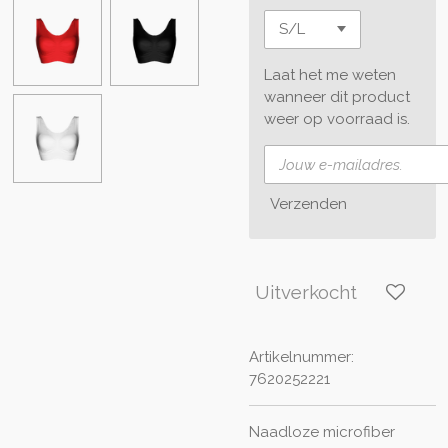
Laat het me weten
wanneer dit product
weer op voorraad is.
Verzenden
Uitverkocht
Artikelnummer:
7620252221
Naadloze microfiber