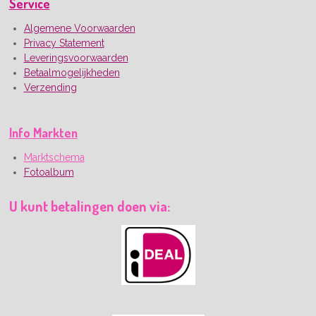
Service
Algemene Voorwaarden
Privacy Statement
Leveringsvoorwaarden
Betaalmogelijkheden
Verzending
Info Markten
Marktschema
Fotoalbum
U kunt betalingen doen via: