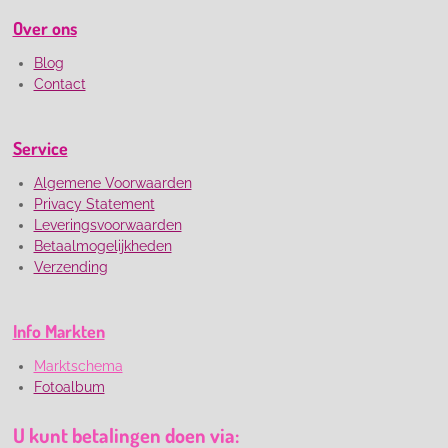
Over ons
Blog
Contact
Service
Algemene Voorwaarden
Privacy Statement
Leveringsvoorwaarden
Betaalmogelijkheden
Verzending
Info Markten
Marktschema
Fotoalbum
U kunt betalingen doen via: