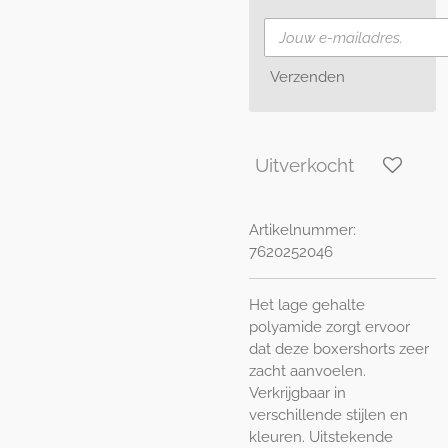
Verzenden
Uitverkocht
Artikelnummer:
7620252046
Het lage gehalte
polyamide zorgt ervoor
dat deze boxershorts zeer
zacht aanvoelen.
Verkrijgbaar in
verschillende stijlen en
kleuren. Uitstekende